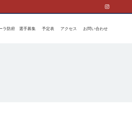
ゥーラ防府 選手募集
予定表
アクセス
お問い合わせ