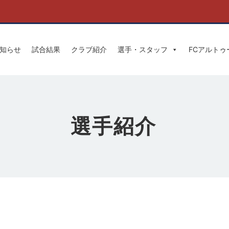
知らせ
試合結果
クラブ紹介
選手・スタッフ
FCアルト
選手紹介