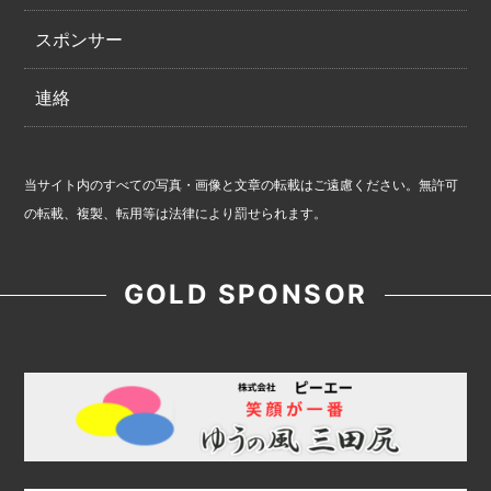
スポンサー
連絡
当サイト内のすべての写真・画像と文章の転載はご遠慮ください。無許可
の転載、複製、転用等は法律により罰せられます。
GOLD SPONSOR