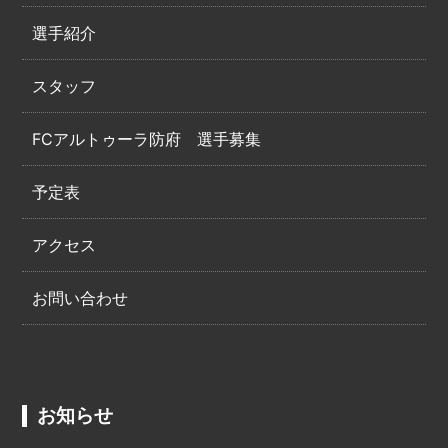
選手紹介
スタッフ
FCアルトゥーラ防府 選手募集
予定表
アクセス
お問い合わせ
お知らせ