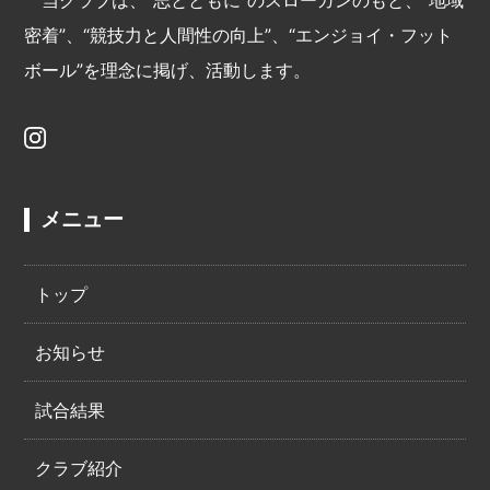
当クラブは、“志とともに”のスローガンのもと、“地域
密着”、“競技力と人間性の向上”、“エンジョイ・フット
ボール”を理念に掲げ、活動します。
メニュー
トップ
お知らせ
試合結果
クラブ紹介