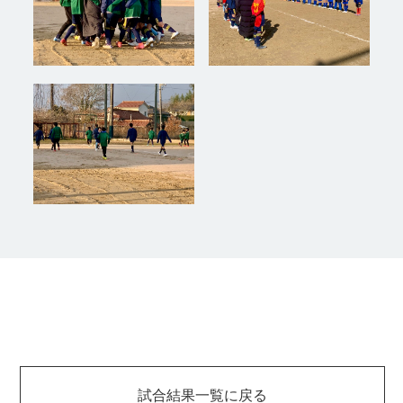
試合結果一覧に戻る