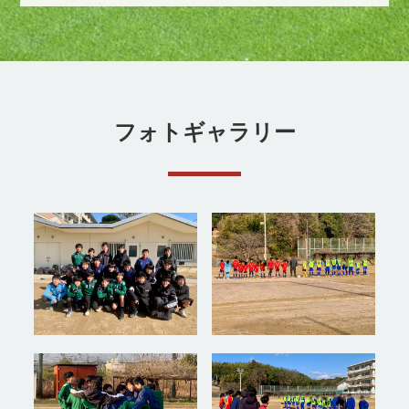
フォトギャラリー