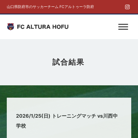
山口県防府市のサッカーチーム FCアルトゥーラ防府
試合結果
2026/1/25(日) トレーニングマッチ vs川西中
学校