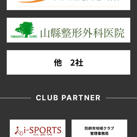
CLUB PARTNER