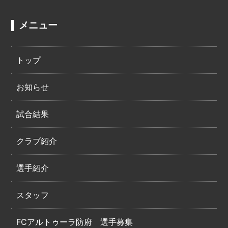
メニュー
トップ
お知らせ
試合結果
クラブ紹介
選手紹介
スタッフ
FCアルトゥーラ防府 選手募集