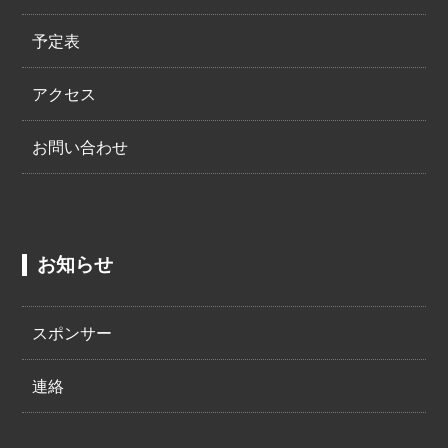
予定表
アクセス
お問い合わせ
お知らせ
スポンサー
連絡