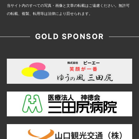
当サイト内のすべての写真・画像と文章の転載はご遠慮ください。無許可
の転載、複製、転用等は法律により罰せられます。
GOLD SPONSOR