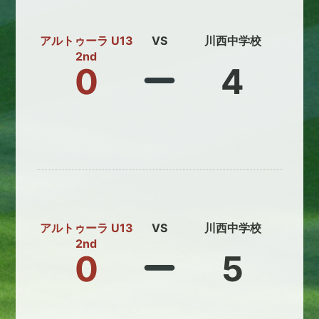
アルトゥーラ U13
VS
川西中学校
2nd
0
4
アルトゥーラ U13
VS
川西中学校
2nd
0
5