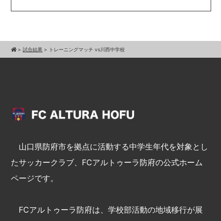
>
試合結果
>
トレーニングマッチ vs川西中学校
山口県防府市を拠点に活動する中学生年代を対象とし
たサッカークラブ、FCアルトゥーラ防府の公式ホーム
ページです。
FCアルトゥーラ防府は、学校部活動の地域移行が展