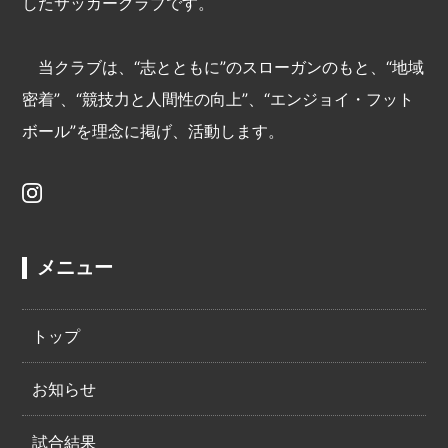
したサッカークラブです。
当クラブは、“志とともに”のスローガンのもと、“地域
密着”、“競技力と人間性の向上”、“エンジョイ・フット
ボール”を理念に掲げ、活動します。
メニュー
トップ
お知らせ
試合結果