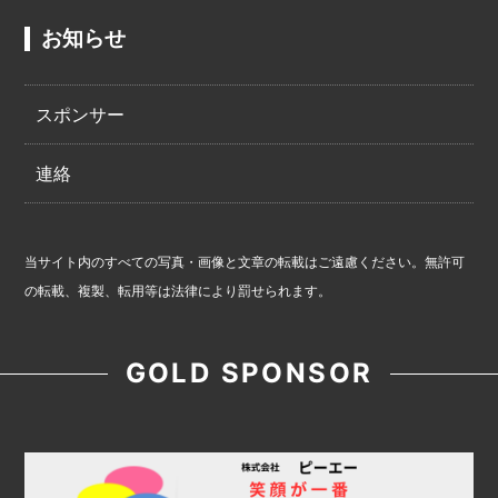
お知らせ
スポンサー
連絡
当サイト内のすべての写真・画像と文章の転載はご遠慮ください。無許可
の転載、複製、転用等は法律により罰せられます。
GOLD SPONSOR