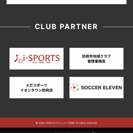
CLUB PARTNER
© 2024-2026 FCアルトゥーラ防府. All rights reserved.