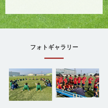
フォトギャラリー