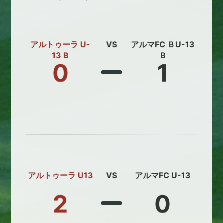
アルトゥーラ U-
VS
アルマFC ＢU-13
13 B
Ｂ
0
1
アルトゥーラ U13
VS
アルマFC U-13
2
0