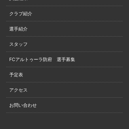
クラブ紹介
選手紹介
スタッフ
FCアルトゥーラ防府 選手募集
予定表
アクセス
お問い合わせ