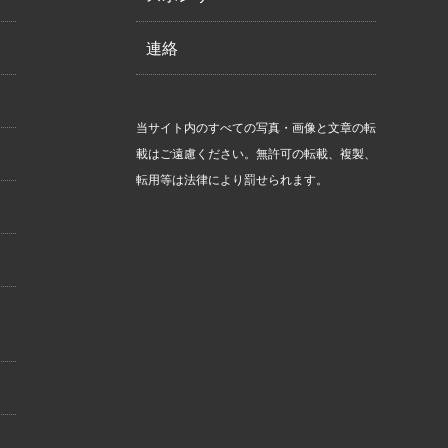
連絡
当サイト内のすべての写真・画像と文章の転
載はご遠慮ください。無許可の転載、複製、
転用等は法律により罰せられます。