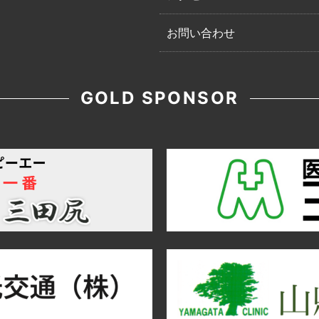
お問い合わせ
GOLD SPONSOR