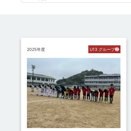
2025年度
U13 グループ❷