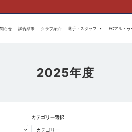
知らせ
試合結果
クラブ紹介
選手・スタッフ
FCアルト
2025年度
カテゴリー選択