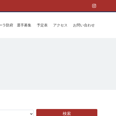
ゥーラ防府 選手募集
予定表
アクセス
お問い合わせ