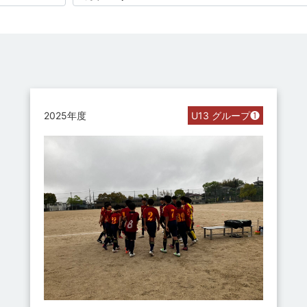
2025年度
U13 グループ❶