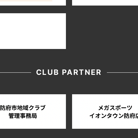
CLUB PARTNER